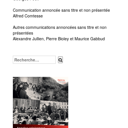
Communication annoncée sans titre et non présentée
Alfred Comtesse
Autres communications annoncées sans titre et non
présentées
Alexandre Jullien, Pierre Bioley et Maurice Gabbud