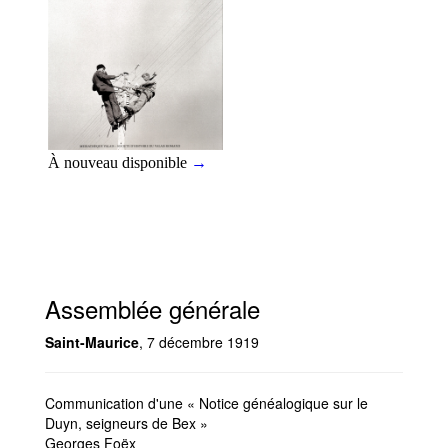
Assemblée générale
Saint-Maurice
, 7 décembre 1919
Communication d'une « Notice généalogique sur le
Duyn, seigneurs de Bex »
Georges Foëx