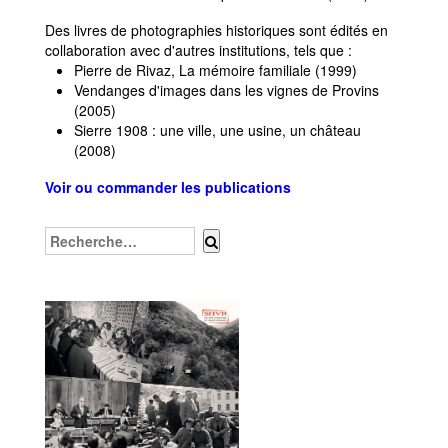
Des livres de photographies historiques sont édités en
collaboration avec d'autres institutions, tels que :
Pierre de Rivaz, La mémoire familiale (1999)
Vendanges d'images dans les vignes de Provins
(2005)
Sierre 1908 : une ville, une usine, un château
(2008)
Voir ou commander les publications