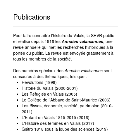
Publications
Pour faire connaître l’histoire du Valais, la SHVR publie
et réalise depuis 1916 les
Annales valaisannes
, une
revue annuelle qui met les recherches historiques à la
portée du public. La revue est envoyée gratuitement à
tous les membres de la société.
Des numéros spéciaux des
Annales valaisannes
sont
consacrés à des thématiques, tels que :
Révolutions (1998)
Histoire du Valais (2000-2001)
Les Réfugiés en Valais (2005)
Le Collège de l'Abbaye de Saint-Maurice (2006)
Les Bisses, économie, société, patrimoine (2010-
2011)
L'Enfant en Valais 1815-2015 (2016)
L'Histoire des femmes en Valais (2017)
Giétro 1818 sous la loupe des sciences (2019)