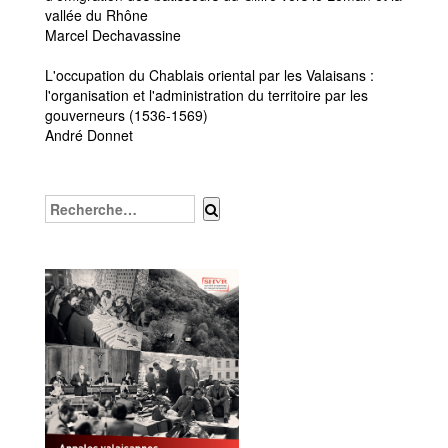
vallée du Rhône
Marcel Dechavassine
L'occupation du Chablais oriental par les Valaisans :
l'organisation et l'administration du territoire par les
gouverneurs (1536-1569)
André Donnet