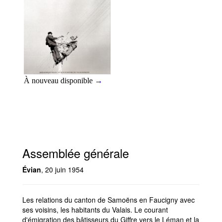
Assemblée générale
Évian
, 20 juin 1954
Les relations du canton de Samoëns en Faucigny avec
ses voisins, les habitants du Valais. Le courant
d'émigration des bâtisseurs du Giffre vers le Léman et la