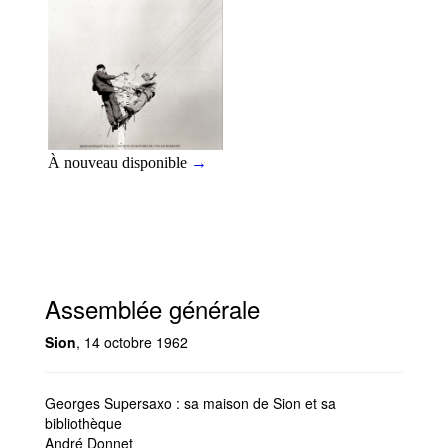
Assemblée générale
Sion
, 14 octobre 1962
Georges Supersaxo : sa maison de Sion et sa
bibliothèque
André Donnet