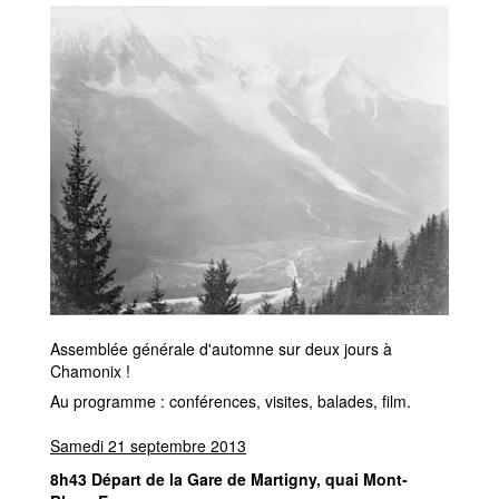
Assemblée générale d'automne sur deux jours à
Chamonix !
Au programme : conférences, visites, balades, film.
Samedi 21 septembre 2013
8h43 Départ de la Gare de Martigny, quai Mont-