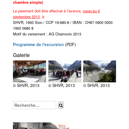
chambre simple)
Le paiement doit être effectué à l’avance,
jusqu’au 6
septembre 2013
, à:
SHVR, 1950 Sion / CCP 19-680-8 / IBAN : CH67 0900 0000
1900 0680 8
Motif du versement : AG Chamonix 2013
Programme de l'excursion
(PDF)
Galerie
© SHVR, 2013
© SHVR, 2013
© SHVR, 2013