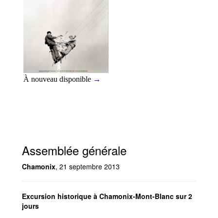
Assemblée générale
Chamonix
, 21 septembre 2013
Excursion historique à Chamonix-Mont-Blanc sur 2
jours