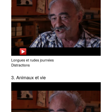
Longues et rudes journées
Distractions
3. Animaux et vie