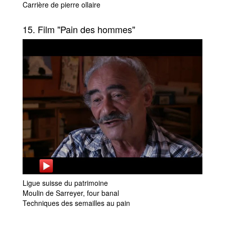
Carrière de pierre ollaire
15. Film "Pain des hommes"
Ligue suisse du patrimoine
Moulin de Sarreyer, four banal
Techniques des semailles au pain