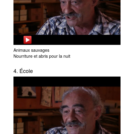
Animaux sauvages
Nourriture et abris pour la nuit
4. École