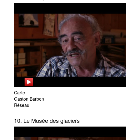
Carte
Gaston Barben
Réseau
10. Le Musée des glaciers