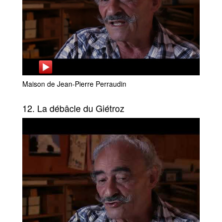
Maison de Jean-Pierre Perraudin
12. La débâcle du Giétroz