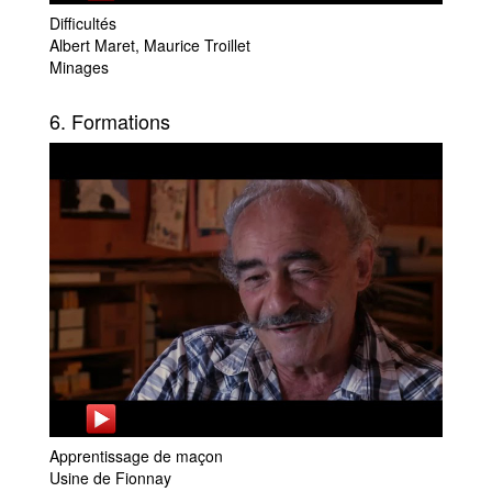
Difficultés
Albert Maret, Maurice Troillet
Minages
6. Formations
Apprentissage de maçon
Usine de Fionnay