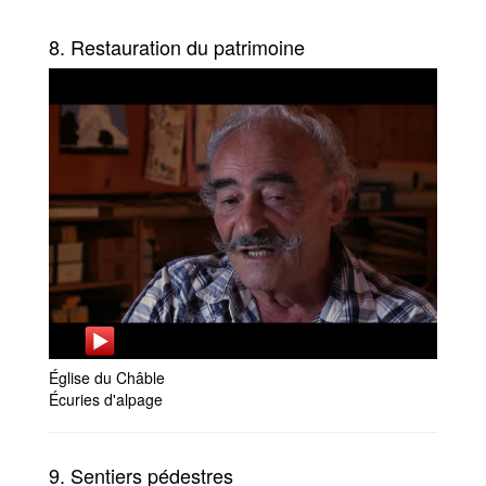
8. Restauration du patrimoine
Église du Châble
Écuries d'alpage
9. Sentiers pédestres