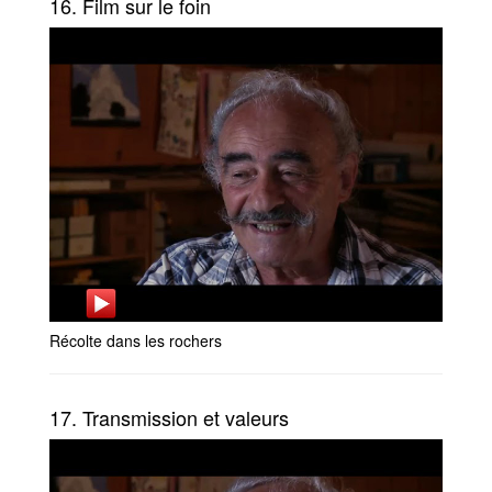
16. Film sur le foin
Récolte dans les rochers
17. Transmission et valeurs