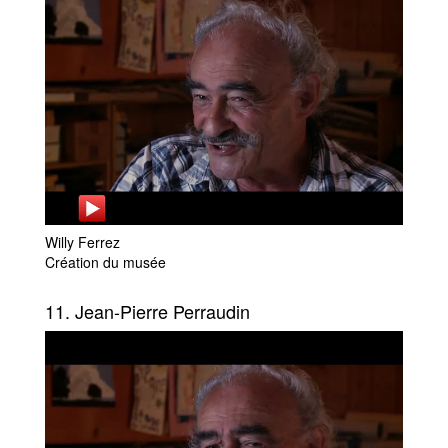
Willy Ferrez
Création du musée
11. Jean-Pierre Perraudin