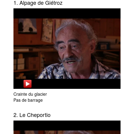
1. Alpage de Giétroz
Crainte du glacier
Pas de barrage
2. Le Cheportio