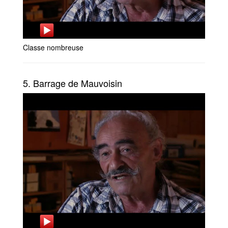
Classe nombreuse
5. Barrage de Mauvoisin