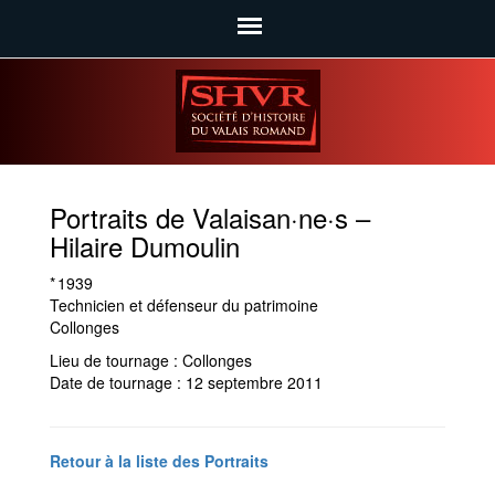
SHVR
Portraits de Valaisan·ne·s –
Hilaire Dumoulin
* 1939
Technicien et défenseur du patrimoine
Collonges
Lieu de tournage : Collonges
Date de tournage : 12 septembre 2011
Retour à la liste des Portraits