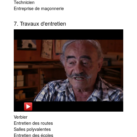
Technicien
Entreprise de maçonnerie
7. Travaux d'entretien
Verbier
Entretien des routes
Salles polyvalentes
Entretien des écoles