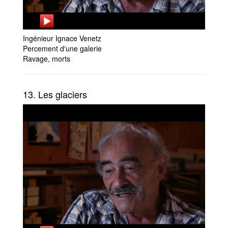
Ingénieur Ignace Venetz
Percement d'une galerie
Ravage, morts
13. Les glaciers