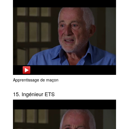
Apprentissage de maçon
15. Ingénieur ETS