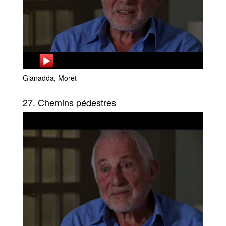
Gianadda, Moret
27. Chemins pédestres