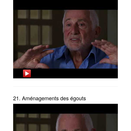
21. Aménagements des égouts