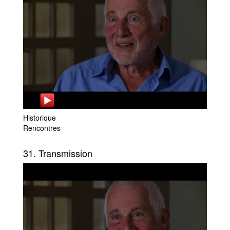
Historique
Rencontres
31. Transmission