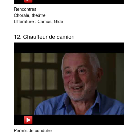
Rencontres
Chorale, théâtre
Littérature : Camus, Gide
12. Chauffeur de camion
Permis de conduire