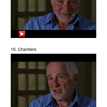
10. Chantiers