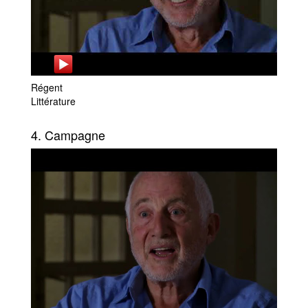
Régent
Littérature
4. Campagne