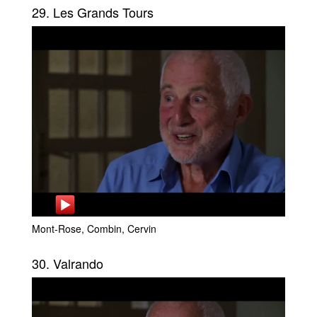
29. Les Grands Tours
Mont-Rose, Combin, Cervin
30. Valrando