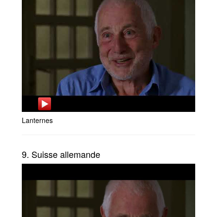
Lanternes
9. Suisse allemande