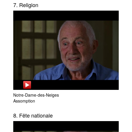
7. Religion
Notre-Dame-des-Neiges
Assomption
8. Fête nationale