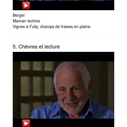
Berger
Maman lectrice
Vignes à Fully, champs de fraises en plaine
5. Chèvres et lecture