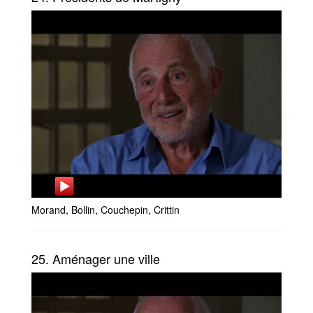
Morand, Bollin, Couchepin, Crittin
25. Aménager une ville