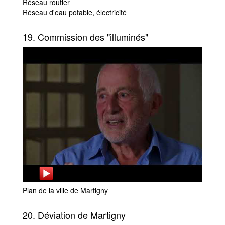
Réseau routier
Réseau d'eau potable, électricité
19. Commission des "illuminés"
Plan de la ville de Martigny
20. Déviation de Martigny