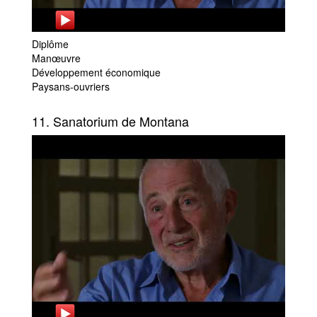
Diplôme
Manœuvre
Développement économique
Paysans-ouvriers
11. Sanatorium de Montana