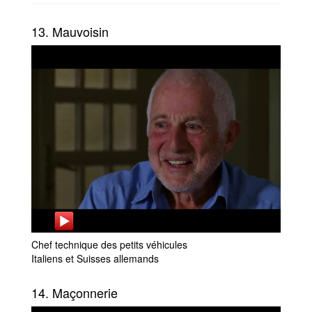
13. Mauvoisin
Chef technique des petits véhicules
Italiens et Suisses allemands
14. Maçonnerie