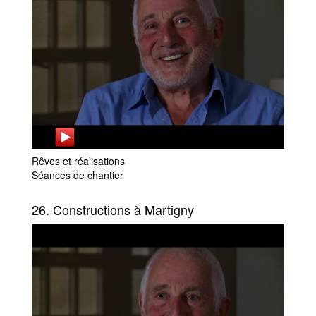
Rêves et réalisations
Séances de chantier
26. Constructions à Martigny