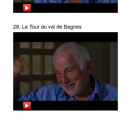
28. Le Tour du val de Bagnes