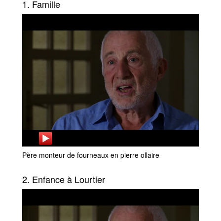
1. Famille
Père monteur de fourneaux en pierre ollaire
2. Enfance à Lourtier