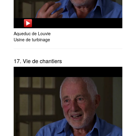
Aqueduc de Louvie
Usine de turbinage
17. Vie de chantiers