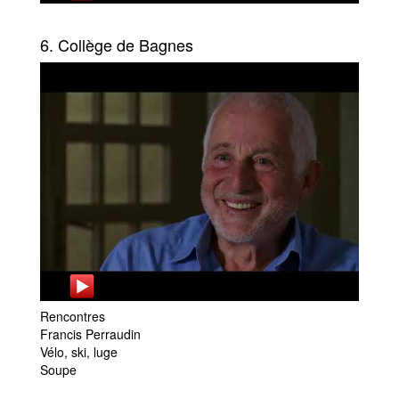
6. Collège de Bagnes
Rencontres
Francis Perraudin
Vélo, ski, luge
Soupe