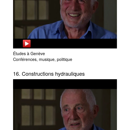
Études à Genève
Conférences, musique, politique
16. Constructions hydrauliques