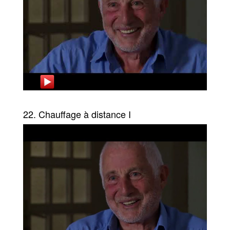
22. Chauffage à distance I