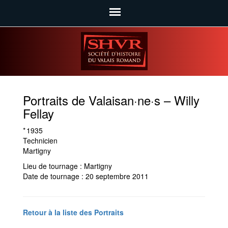
SHVR
Portraits de Valaisan·ne·s – Willy
Fellay
* 1935
Technicien
Martigny
Lieu de tournage : Martigny
Date de tournage : 20 septembre 2011
Retour à la liste des Portraits