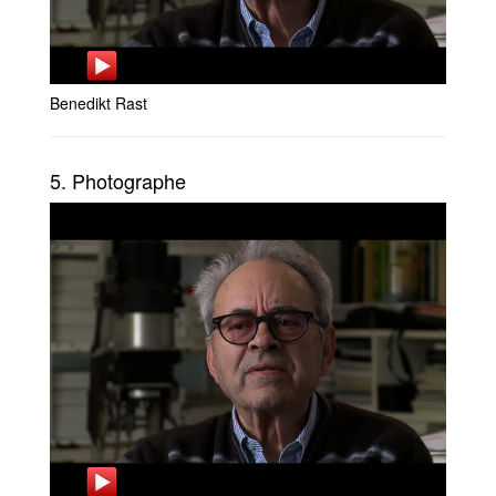
Benedikt Rast
5. Photographe