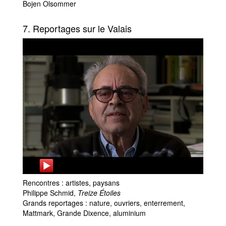
Bojen Olsommer
7. Reportages sur le Valais
Rencontres : artistes, paysans
Philippe Schmid,
Treize Étoiles
Grands reportages : nature, ouvriers, enterrement,
Mattmark, Grande Dixence, aluminium