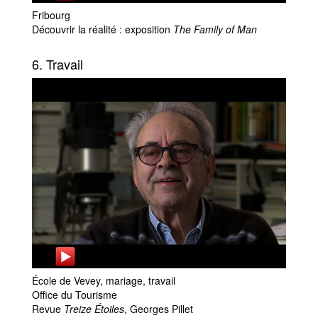
Fribourg
Découvrir la réalité : exposition
The Family of Man
6. Travail
École de Vevey, mariage, travail
Office du Tourisme
Revue
Treize Étoiles
, Georges Pillet