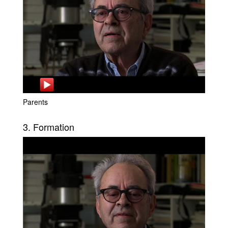
Parents
3. Formation