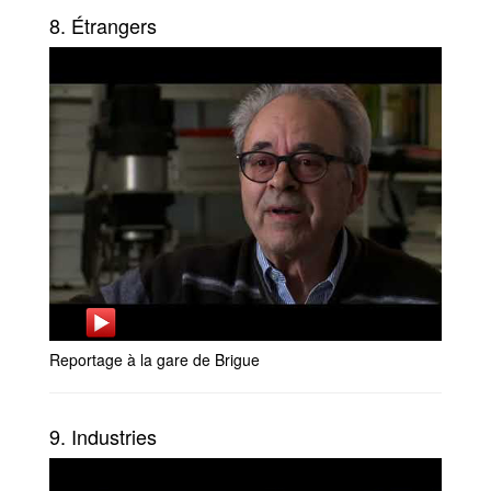
8. Étrangers
Reportage à la gare de Brigue
9. Industries