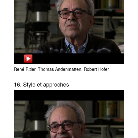
René Ritler, Thomas Andenmatten, Robert Hofer
16. Style et approches