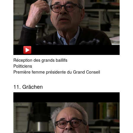
Réception des grands baillifs
Politiciens
Première femme présidente du Grand Conseil
11. Grächen