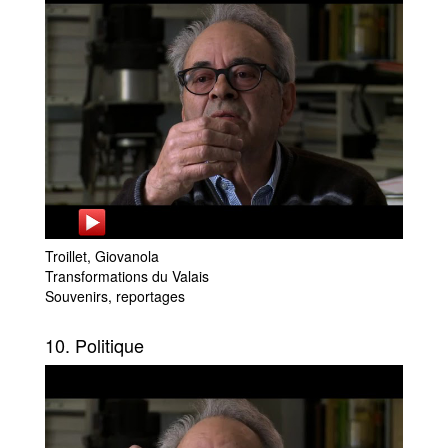
Troillet, Giovanola
Transformations du Valais
Souvenirs, reportages
10. Politique