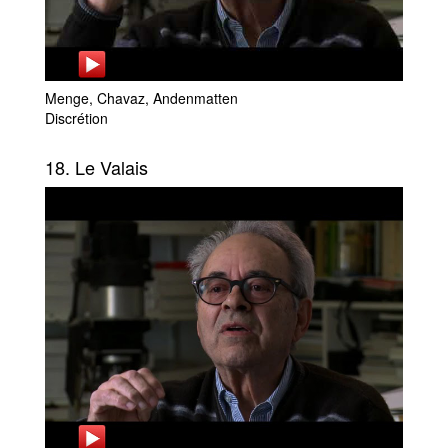
Menge, Chavaz, Andenmatten
Discrétion
18. Le Valais