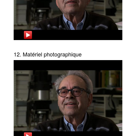
12. Matériel photographique