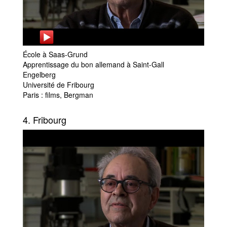
École à Saas-Grund
Apprentissage du bon allemand à Saint-Gall
Engelberg
Université de Fribourg
Paris : films, Bergman
4. Fribourg