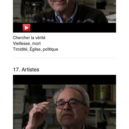
Chercher la vérité
Vieillesse, mort
Timidité, Église, politique
17. Artistes