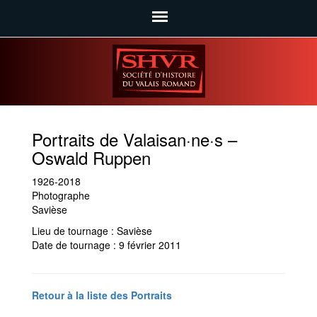
SHVR
Portraits de Valaisan·ne·s –
Oswald Ruppen
1926-2018
Photographe
Savièse
Lieu de tournage : Savièse
Date de tournage : 9 février 2011
Retour à la liste des Portraits