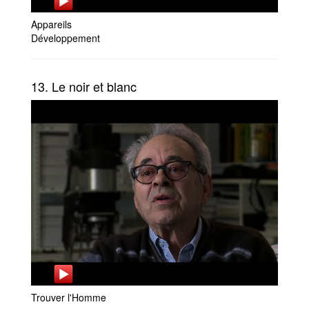
Appareils
Développement
13. Le noir et blanc
Trouver l'Homme