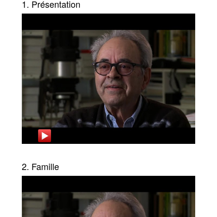
1. Présentation
2. Famille