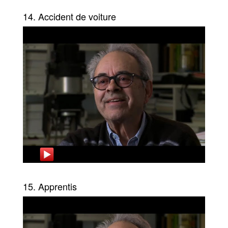
14. Accident de voiture
15. Apprentis