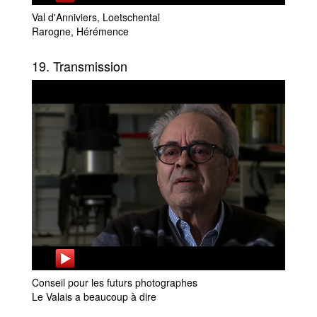
Val d'Anniviers, Loetschental
Rarogne, Hérémence
19. Transmission
Conseil pour les futurs photographes
Le Valais a beaucoup à dire