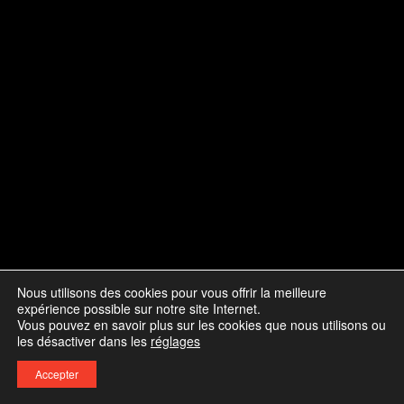
Nous utilisons des cookies pour vous offrir la meilleure
expérience possible sur notre site Internet.
Vous pouvez en savoir plus sur les cookies que nous utilisons ou
les désactiver dans les
réglages
Accepter